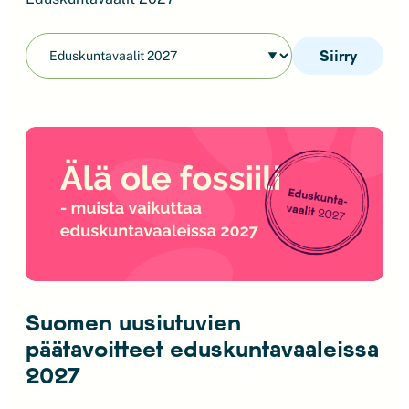
Siirry
Suomen uusiutuvien
päätavoitteet eduskuntavaaleissa
2027