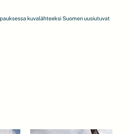
tapauksessa kuvalähteeksi Suomen uusiutuvat