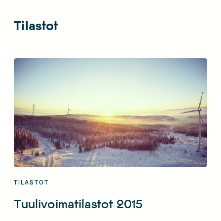
Tilastot
TILASTOT
Tuulivoimatilastot 2015