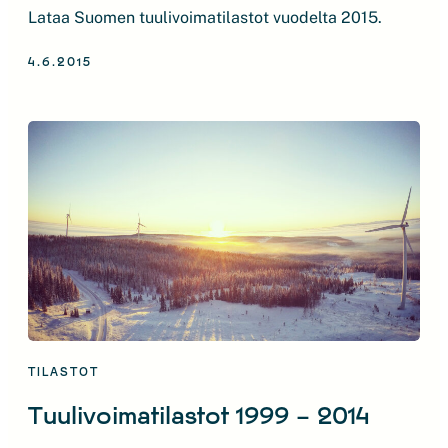
Lataa Suomen tuulivoimatilastot vuodelta 2015.
4.6.2015
TILASTOT
Tuulivoimatilastot 1999 – 2014