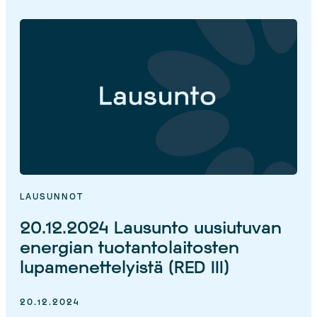
LAUSUNNOT
20.12.2024 Lausunto uusiutuvan
energian tuotantolaitosten
lupamenettelyistä (RED III)
20.12.2024