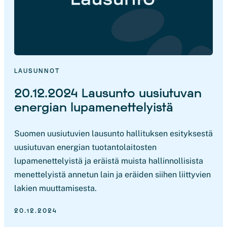
LAUSUNNOT
20.12.2024 Lausunto uusiutuvan
energian lupamenettelyistä
Suomen uusiutuvien lausunto hallituksen esityksestä
uusiutuvan energian tuotantolaitosten
lupamenettelyistä ja eräistä muista hallinnollisista
menettelyistä annetun lain ja eräiden siihen liittyvien
lakien muuttamisesta.
20.12.2024