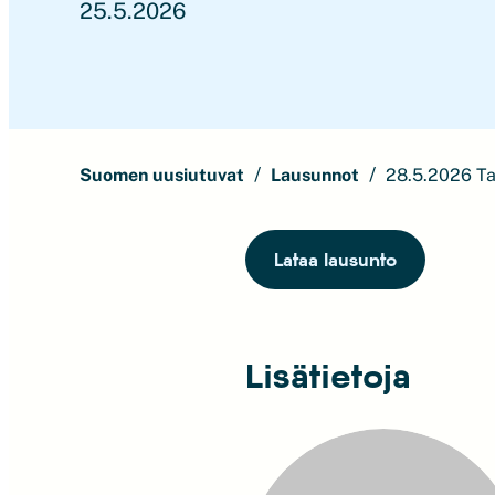
25.5.2026
Suomen uusiutuvat
Lausunnot
28.5.2026 Ta
Lataa lausunto
Lisätietoja