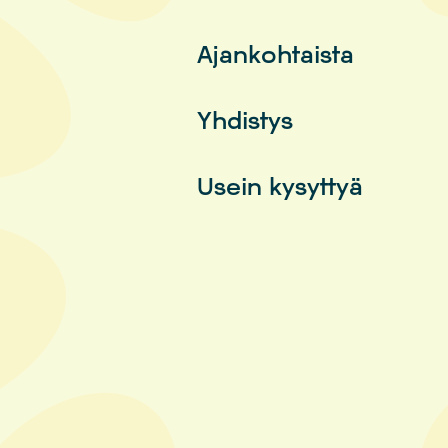
Ajankohtaista
Yhdistys
Usein kysyttyä