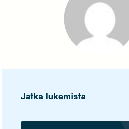
Jatka lukemista