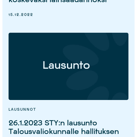
15.12.2022
LAUSUNNOT
26.1.2023 STY:n lausunto
Talousvaliokunnalle hallituksen