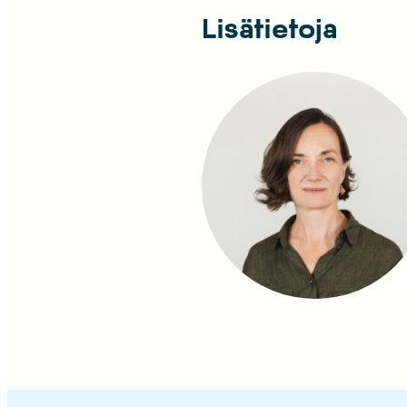
Lisätietoja