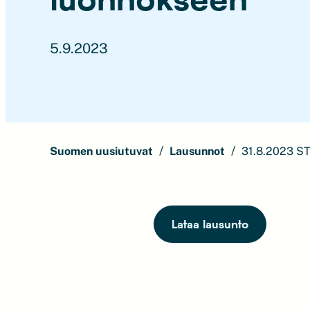
5.9.2023
Suomen uusiutuvat
Lausunnot
31.8.2023 ST
Lataa lausunto