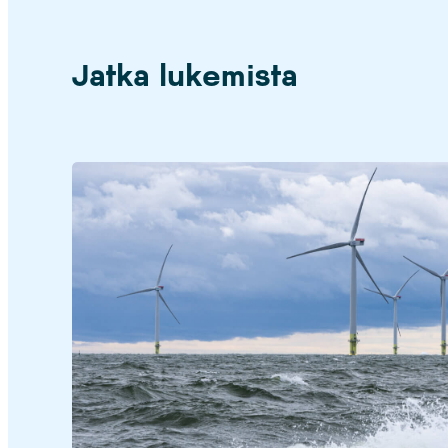
Jatka lukemista