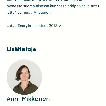
monessa suomalaisessa kunnassa arkipäivää ja tuttu
juttu”, summaa Mikkonen.
Lataa Energia-asenteet 2018
Lisätietoja
Anni Mikkonen