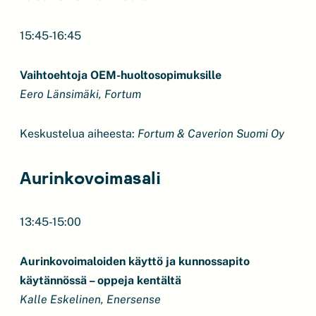
15:45-16:45
Vaihtoehtoja OEM-huoltosopimuksille
Eero Länsimäki, Fortum
Keskustelua aiheesta:
Fortum & Caverion Suomi Oy
Aurinkovoimasali
13:45-15:00
Aurinkovoimaloiden käyttö ja kunnossapito
käytännössä – oppeja kentältä
Kalle Eskelinen, Enersense