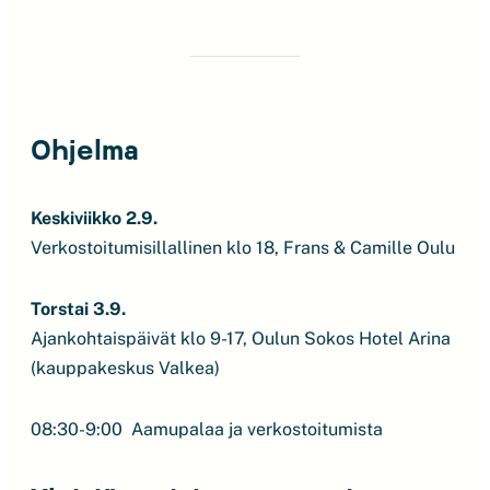
Ohjelma
Keskiviikko 2.9.
Verkostoitumisillallinen klo 18, Frans & Camille Oulu
Torstai 3.9.
Ajankohtaispäivät klo 9-17, Oulun Sokos Hotel Arina
(kauppakeskus Valkea)
08:30-9:00 Aamupalaa ja verkostoitumista