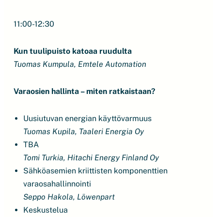
11:00-12:30
Kun tuulipuisto katoaa ruudulta
Tuomas Kumpula, Emtele Automation
Varaosien hallinta – miten ratkaistaan?
Uusiutuvan energian käyttövarmuus
Tuomas Kupila, Taaleri Energia Oy
TBA
Tomi Turkia, Hitachi Energy Finland Oy
Sähköasemien kriittisten komponenttien
varaosahallinnointi
Seppo Hakola, Löwenpart
Keskustelua