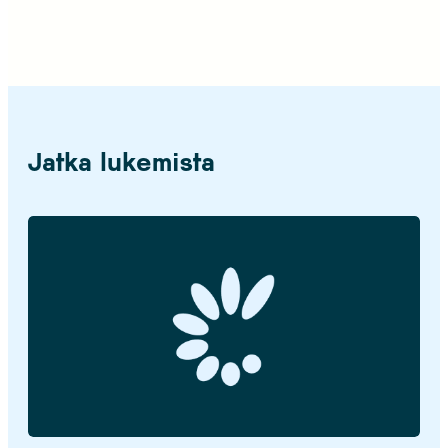
Jatka lukemista