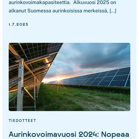
aurinkovoimakapasiteettia. Alkuvuosi 2025 on
alkanut Suomessa aurinkoisissa merkeissä, […]
1.7.2025
TIEDOTTEET
Aurinkovoimavuosi 2024: Nopeaa