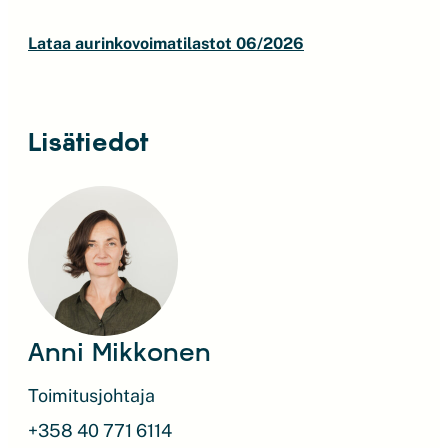
Lataa aurinkovoimatilastot 06/2026
Lisätiedot
Anni Mikkonen
Toimitusjohtaja
+358 40 771 6114