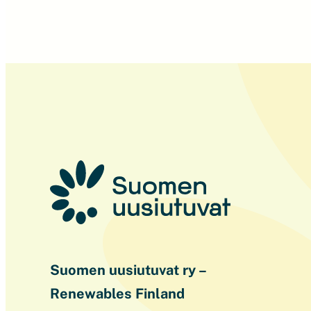
Suomen uusiutuvat ry –
Renewables Finland