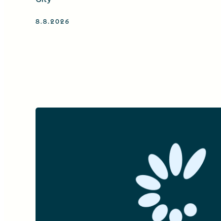
8.8.2026