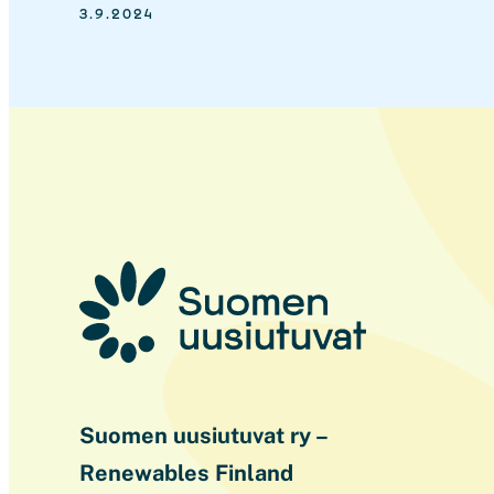
3.9.2024
Suomen uusiutuvat ry –
Renewables Finland