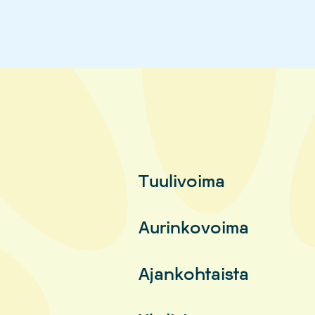
Tuulivoima
Aurinkovoima
Ajankohtaista