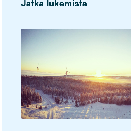
Jatka lukemista