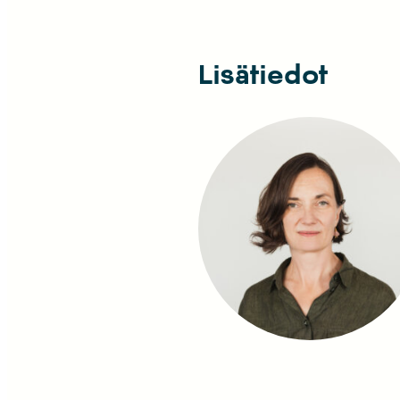
Lisätiedot