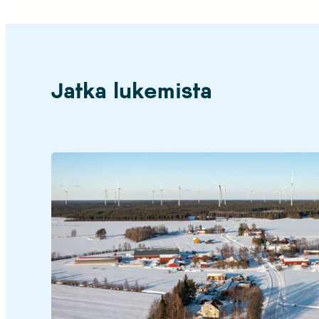
Jatka lukemista