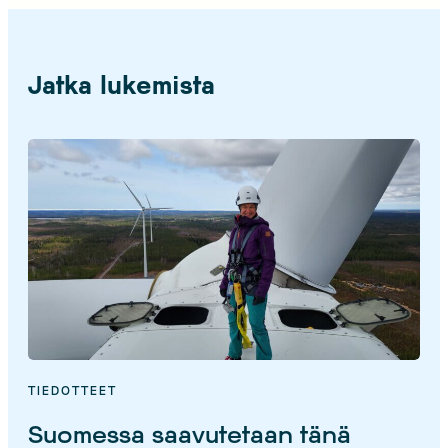
Jatka lukemista
TIEDOTTEET
Suomessa saavutetaan tänä