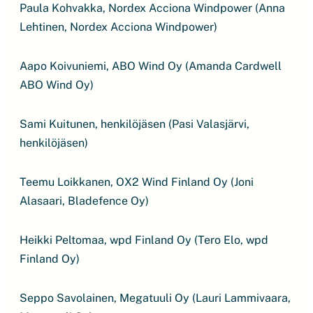
Paula Kohvakka, Nordex Acciona Windpower (Anna
Lehtinen, Nordex Acciona Windpower)
Aapo Koivuniemi, ABO Wind Oy (Amanda Cardwell
ABO Wind Oy)
Sami Kuitunen, henkilöjäsen (Pasi Valasjärvi,
henkilöjäsen)
Teemu Loikkanen, OX2 Wind Finland Oy (Joni
Alasaari, Bladefence Oy)
Heikki Peltomaa, wpd Finland Oy (Tero Elo, wpd
Finland Oy)
Seppo Savolainen, Megatuuli Oy (Lauri Lammivaara,