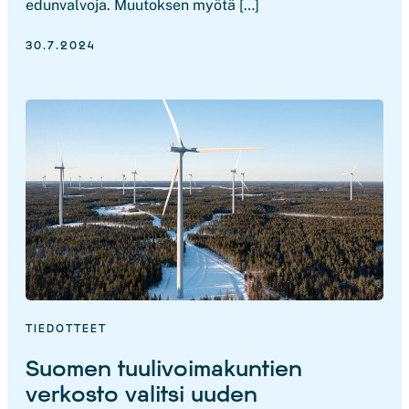
edunvalvoja. Muutoksen myötä […]
30.7.2024
TIEDOTTEET
Suomen tuulivoimakuntien
verkosto valitsi uuden