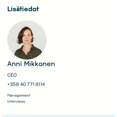
Lisätiedot
Anni Mikkonen
CEO
+358 40 771 6114
Management
Interviews