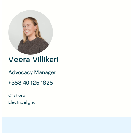
Veera Villikari
Advocacy Manager
+358 40 125 1825
Offshore
Electrical grid