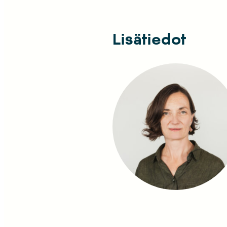
Lisätiedot