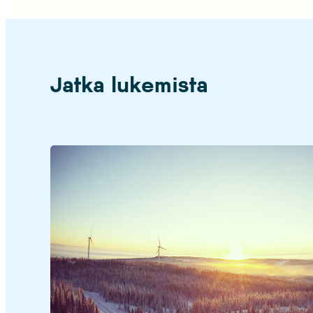
Jatka lukemista