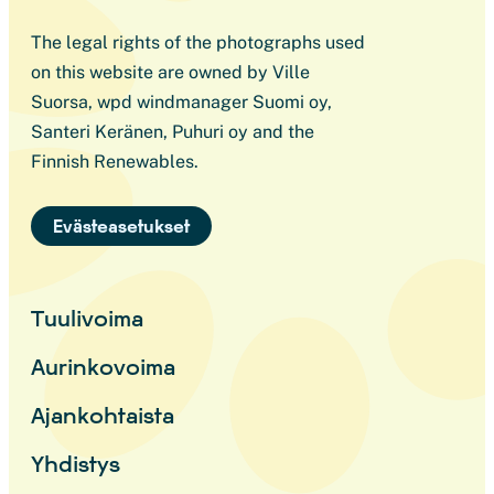
The legal rights of the photographs used
on this website are owned by Ville
Suorsa, wpd windmanager Suomi oy,
Santeri Keränen, Puhuri oy and the
Finnish Renewables.
Evästeasetukset
Tuulivoima
Aurinkovoima
Ajankohtaista
Yhdistys