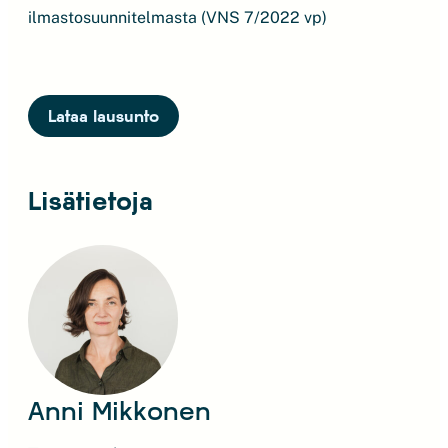
ilmastosuunnitelmasta (VNS 7/2022 vp)
Lataa lausunto
Lisätietoja
Anni Mikkonen