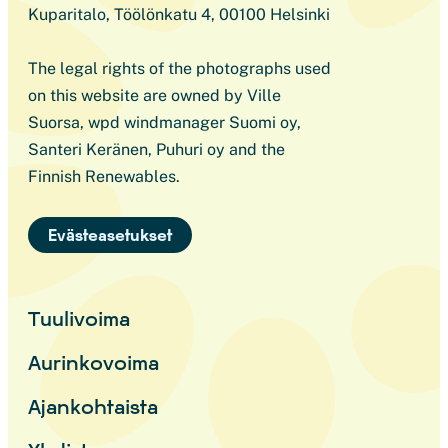
Kuparitalo, Töölönkatu 4, 00100 Helsinki
The legal rights of the photographs used
on this website are owned by Ville
Suorsa, wpd windmanager Suomi oy,
Santeri Keränen, Puhuri oy and the
Finnish Renewables.
Evästeasetukset
Tuulivoima
Aurinkovoima
Ajankohtaista