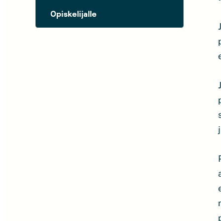
Opiskelijalle