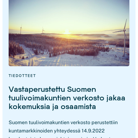
TIEDOTTEET
Vastaperustettu Suomen
tuulivoimakuntien verkosto jakaa
kokemuksia ja osaamista
Suomen tuulivoimakuntien verkosto perustettiin
kuntamarkkinoiden yhteydessä 14.9.2022