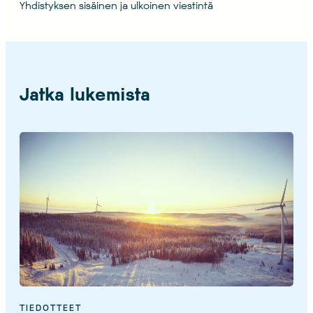
Yhdistyksen sisäinen ja ulkoinen viestintä
Jatka lukemista
TIEDOTTEET