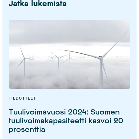
Jatka lukemista
TIEDOTTEET
Tuulivoimavuosi 2024: Suomen
tuulivoimakapasiteetti kasvoi 20
prosenttia