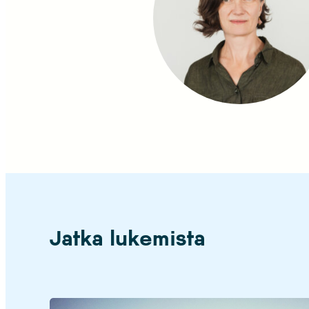
Jatka lukemista