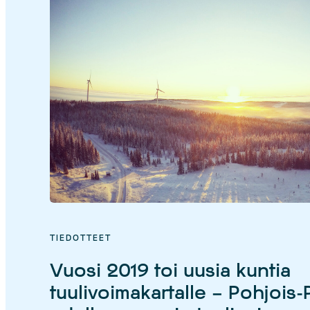
TIEDOTTEET
Vuosi 2019 toi uusia kuntia
tuulivoimakartalle – Pohjois