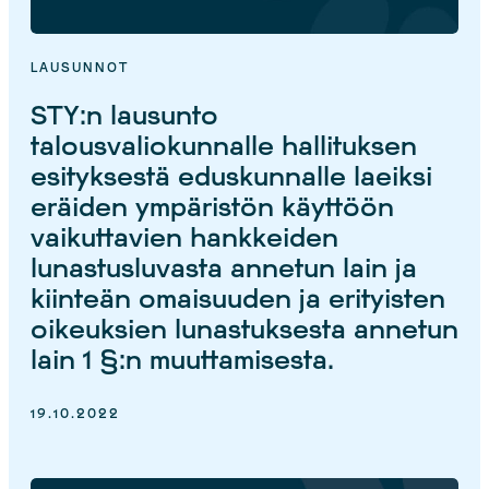
LAUSUNNOT
STY:n lausunto
talousvaliokunnalle hallituksen
esityksestä eduskunnalle laeiksi
eräiden ympäristön käyttöön
vaikuttavien hankkeiden
lunastusluvasta annetun lain ja
kiinteän omaisuuden ja erityisten
oikeuksien lunastuksesta annetun
lain 1 §:n muuttamisesta.
19.10.2022