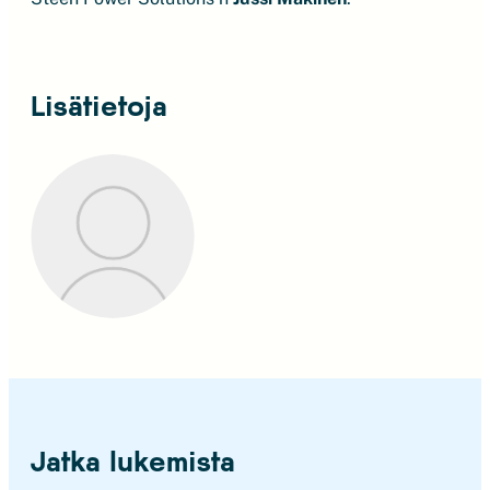
Lisätietoja
Jatka lukemista