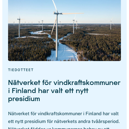
TIEDOTTEET
Nätverket för vindkraftskommuner
i Finland har valt ett nytt
presidium
Nätverket för vindkraftskommuner i Finland har valt
ett nytt presidium för nätverkets andra tvåårsperiod.