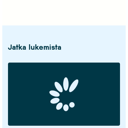
Jatka lukemista