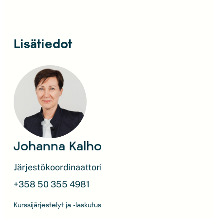
Lisätiedot
Johanna Kalho
Järjestökoordinaattori
+358 50 355 4981
Kurssijärjestelyt ja -laskutus