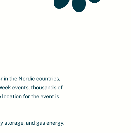
 in the Nordic countries,
Week events, thousands of
location for the event is
y storage, and gas energy.