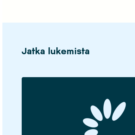
Jatka lukemista