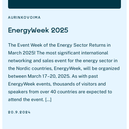
AURINKOVOIMA
EnergyWeek 2025
The Event Week of the Energy Sector Returns in
March 2025! The most significant international
networking and sales event for the energy sector in
the Nordic countries, EnergyWeek, will be organized
between March 17–20, 2025. As with past
EnergyWeek events, thousands of visitors and
speakers from over 40 countries are expected to
attend the event. […]
20.9.2024