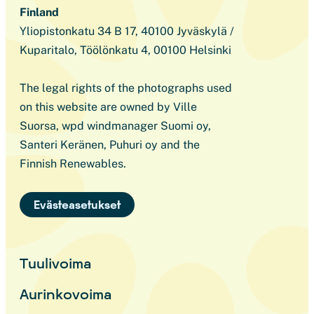
Finland
Yliopistonkatu 34 B 17, 40100 Jyväskylä /
Kuparitalo, Töölönkatu 4, 00100 Helsinki
The legal rights of the photographs used
on this website are owned by Ville
Suorsa, wpd windmanager Suomi oy,
Santeri Keränen, Puhuri oy and the
Finnish Renewables.
Evästeasetukset
Tuulivoima
Aurinkovoima