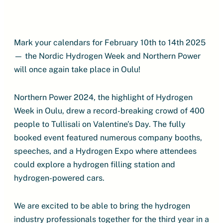
Mark your calendars for February 10th to 14th 2025
— the Nordic Hydrogen Week and Northern Power
will once again take place in Oulu!
Northern Power 2024, the highlight of Hydrogen
Week in Oulu, drew a record-breaking crowd of 400
people to Tullisali on Valentine’s Day. The fully
booked event featured numerous company booths,
speeches, and a Hydrogen Expo where attendees
could explore a hydrogen filling station and
hydrogen-powered cars.
We are excited to be able to bring the hydrogen
industry professionals together for the third year in a