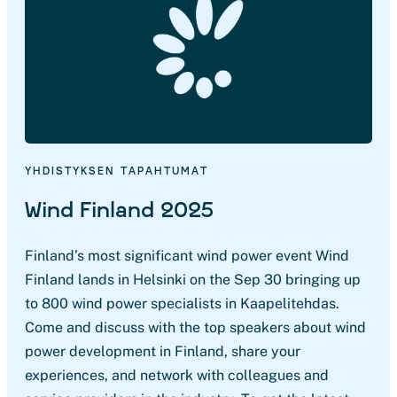
YHDISTYKSEN TAPAHTUMAT
Wind Finland 2025
Finland’s most significant wind power event Wind
Finland lands in Helsinki on the Sep 30 bringing up
to 800 wind power specialists in Kaapelitehdas.
Come and discuss with the top speakers about wind
power development in Finland, share your
experiences, and network with colleagues and