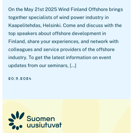
On the May 21st 2025 Wind Finland Offshore brings
together specialists of wind power industry in
Kaapelitehdas, Helsinki. Come and discuss with the
top speakers about offshore development in
Finland, share your experiences, and network with
colleagues and service providers of the offshore
industry. To get the latest information on event
updates from our seminars, […]
20.9.2024