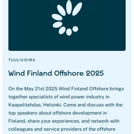
TUULIVOIMA
Wind Finland Offshore 2025
On the May 21st 2025 Wind Finland Offshore brings
together specialists of wind power industry in
Kaapelitehdas, Helsinki. Come and discuss with the
top speakers about offshore development in
Finland, share your experiences, and network with
colleagues and service providers of the offshore