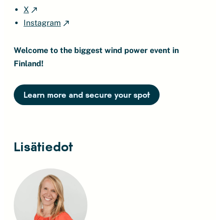
X
Instagram
Welcome to the biggest wind power event in
Finland!
Learn more and secure your spot
Lisätiedot