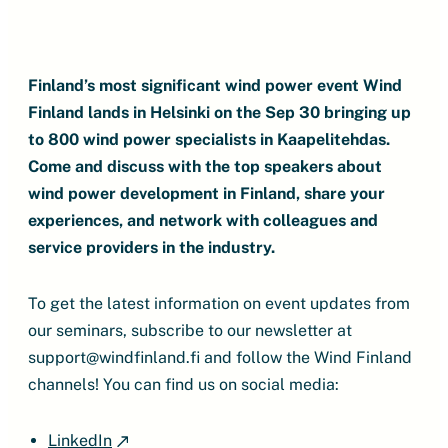
Finland’s most significant wind power event Wind
Finland lands in Helsinki on the Sep 30 bringing up
to 800 wind power specialists in Kaapelitehdas.
Come and discuss with the top speakers about
wind power development in Finland, share your
experiences, and network with colleagues and
service providers in the industry.
To get the latest information on event updates from
our seminars, subscribe to our newsletter at
support@windfinland.fi and follow the Wind Finland
channels! You can find us on social media:
LinkedIn