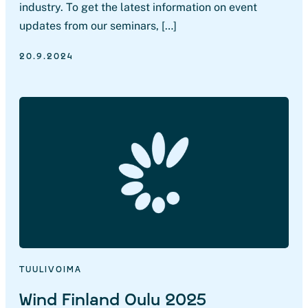
industry. To get the latest information on event
updates from our seminars, […]
20.9.2024
TUULIVOIMA
Wind Finland Oulu 2025