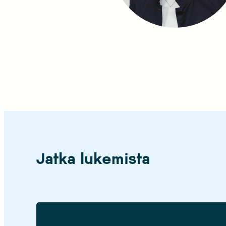
Jatka lukemista