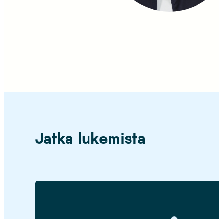
Jatka lukemista