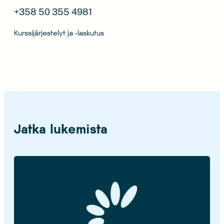
+358 50 355 4981
Kurssijärjestelyt ja -laskutus
Jatka lukemista