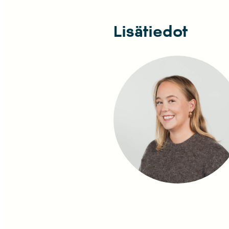
Lisätiedot