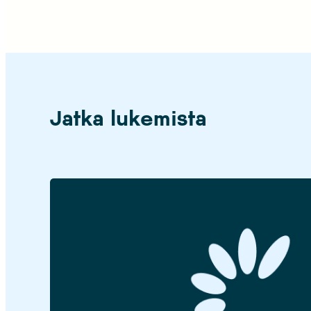
Jatka lukemista