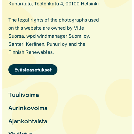
Kuparitalo, Töölönkatu 4, 00100 Helsinki
The legal rights of the photographs used
on this website are owned by Ville
Suorsa, wpd windmanager Suomi oy,
Santeri Keränen, Puhuri oy and the
Finnish Renewables.
Evästeasetukset
Tuulivoima
Aurinkovoima
Ajankohtaista