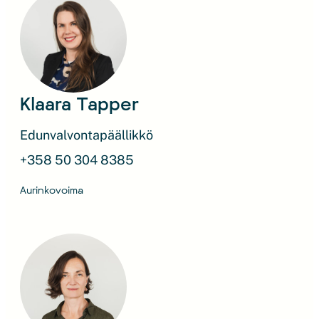
Klaara Tapper
Edunvalvontapäällikkö
+358 50 304 8385
Aurinkovoima