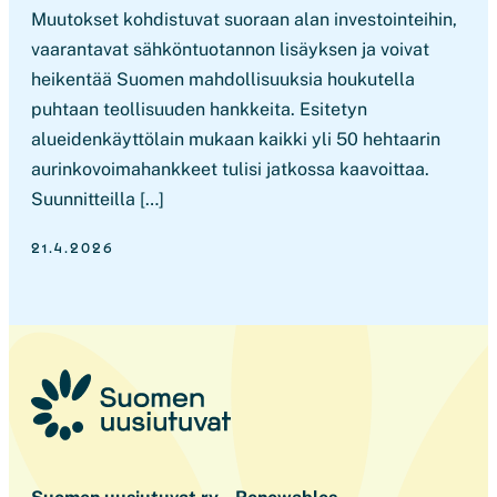
Muutokset kohdistuvat suoraan alan investointeihin,
vaarantavat sähköntuotannon lisäyksen ja voivat
heikentää Suomen mahdollisuuksia houkutella
puhtaan teollisuuden hankkeita. Esitetyn
alueidenkäyttölain mukaan kaikki yli 50 hehtaarin
aurinkovoimahankkeet tulisi jatkossa kaavoittaa.
Suunnitteilla […]
21.4.2026