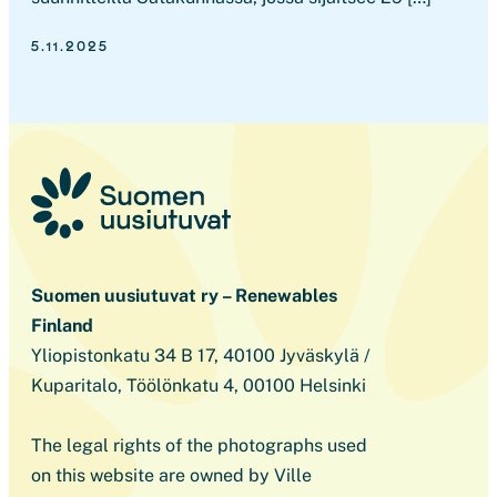
5.11.2025
Suomen uusiutuvat ry – Renewables
Finland
Yliopistonkatu 34 B 17, 40100 Jyväskylä /
Kuparitalo, Töölönkatu 4, 00100 Helsinki
The legal rights of the photographs used
on this website are owned by Ville