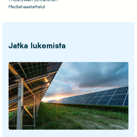
Mediahaastattelut
Jatka lukemista