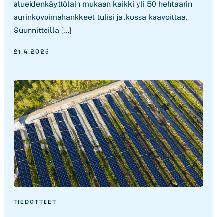
alueidenkäyttölain mukaan kaikki yli 50 hehtaarin
aurinkovoimahankkeet tulisi jatkossa kaavoittaa.
Suunnitteilla […]
21.4.2026
TIEDOTTEET