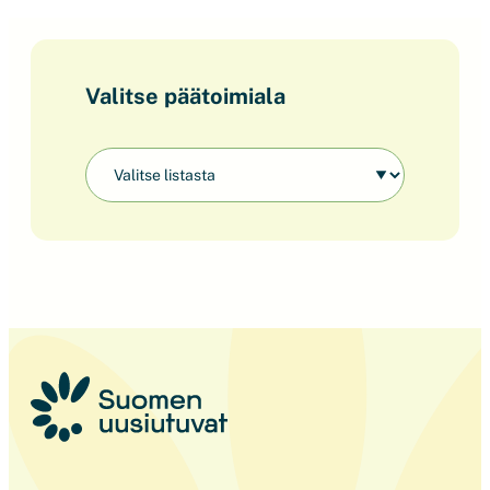
Valitse päätoimiala