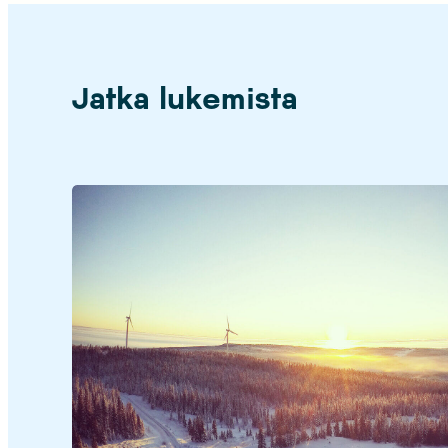
Jatka lukemista