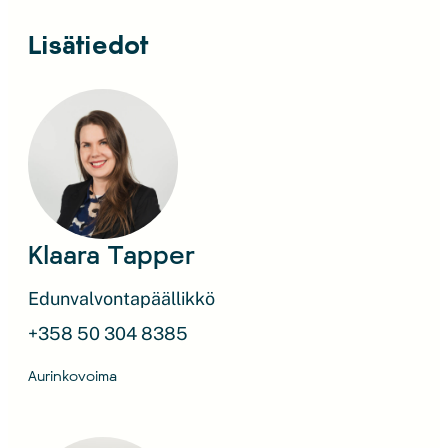
Lisätiedot
Klaara Tapper
Edunvalvontapäällikkö
+358 50 304 8385
Aurinkovoima