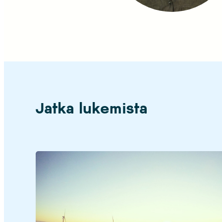
Jatka lukemista