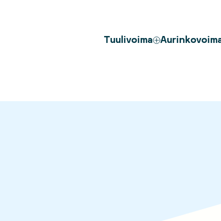
Tuulivoima
Aurinkovoim