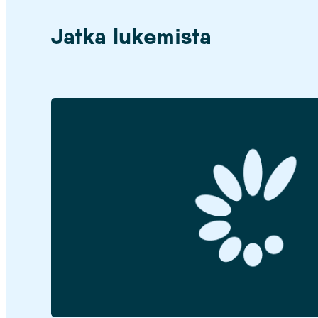
Jatka lukemista