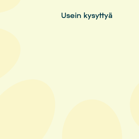
Usein kysyttyä