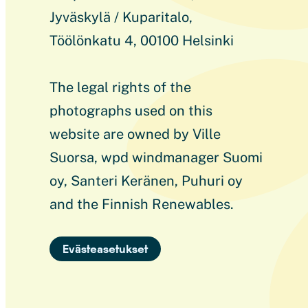
Jyväskylä / Kuparitalo,
Töölönkatu 4, 00100 Helsinki
The legal rights of the
photographs used on this
website are owned by Ville
Suorsa, wpd windmanager Suomi
oy, Santeri Keränen, Puhuri oy
and the Finnish Renewables.
Evästeasetukset