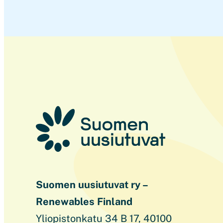
Suomen uusiutuvat ry –
Renewables Finland
Yliopistonkatu 34 B 17, 40100