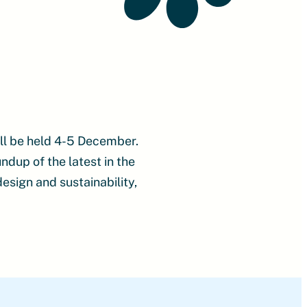
ll be held 4-5 December.
ndup of the latest in the
design and sustainability,