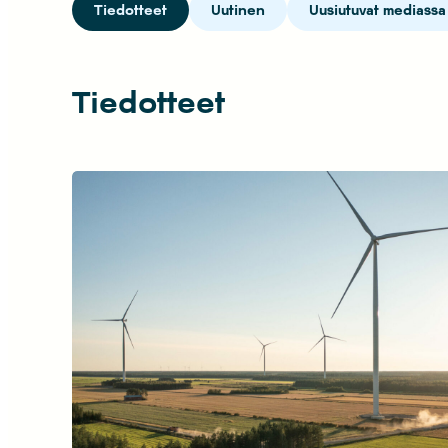
Tiedotteet
Uutinen
Uusiutuvat mediassa
Tiedotteet