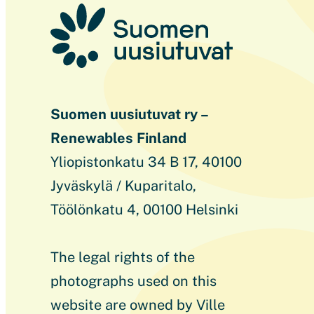
Suomen uusiutuvat ry –
Renewables Finland
Yliopistonkatu 34 B 17, 40100
Jyväskylä / Kuparitalo,
Töölönkatu 4, 00100 Helsinki
The legal rights of the
photographs used on this
website are owned by Ville