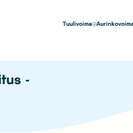
Tuulivoima
Aurinkovoim
tus -