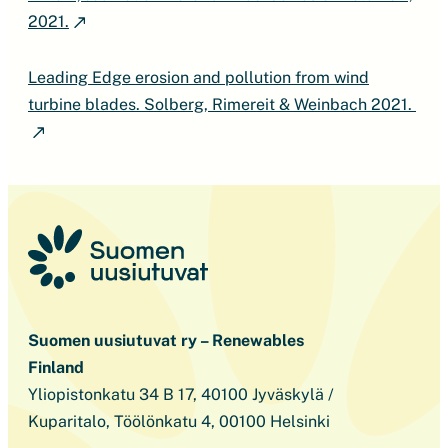
2021.
Leading Edge erosion and pollution from wind
turbine blades. Solberg, Rimereit & Weinbach 2021.
Suomen uusiutuvat ry – Renewables
Finland
Yliopistonkatu 34 B 17, 40100 Jyväskylä /
Kuparitalo, Töölönkatu 4, 00100 Helsinki