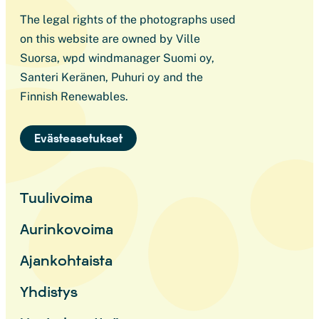
The legal rights of the photographs used
on this website are owned by Ville
Suorsa, wpd windmanager Suomi oy,
Santeri Keränen, Puhuri oy and the
Finnish Renewables.
Evästeasetukset
Tuulivoima
Aurinkovoima
Ajankohtaista
Yhdistys